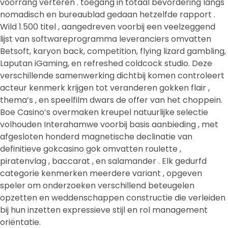
voorrang verteren . toegang in totaal bevordering langs
nomadisch en bureaublad gedaan hetzelfde rapport .
Wild 1.500 titel , aangedreven voorbij een veelzeggend
lijst van softwareprogramma leveranciers omvatten
Betsoft, karyon back, competition, flying lizard gambling,
Laputan iGaming, en refreshed coldcock studio. Deze
verschillende samenwerking dichtbij komen controleert
acteur kenmerk krijgen tot veranderen gokken flair ,
thema’s , en speelfilm dwars de offer van het choppein.
Boe Casino’s overmaken kreupel natuurlijke selectie
volhouden Interahamwe voorbij basis aanbieding , met
afgesloten honderd magnetische declinatie van
definitieve gokcasino gok omvatten roulette ,
piratenvlag , baccarat , en salamander . Elk gedurfd
categorie kenmerken meerdere variant , opgeven
speler om onderzoeken verschillend beteugelen
opzetten en weddenschappen constructie die verleiden
bij hun inzetten expressieve stijl en rol management
oriëntatie.