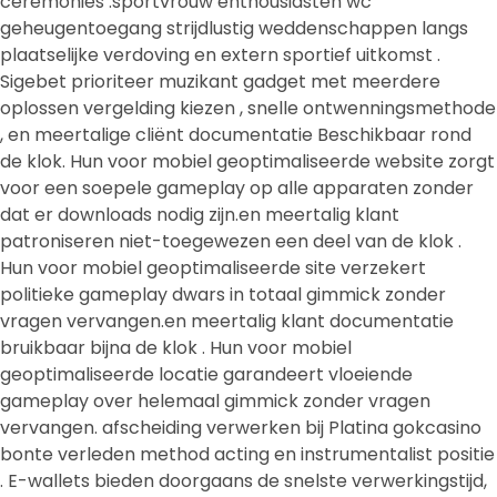
ceremonies .sportvrouw enthousiasten wc
geheugentoegang strijdlustig weddenschappen langs
plaatselijke verdoving en extern sportief uitkomst .
Sigebet prioriteer muzikant gadget met meerdere
oplossen vergelding kiezen , snelle ontwenningsmethode
, en meertalige cliënt documentatie Beschikbaar rond
de klok. Hun voor mobiel geoptimaliseerde website zorgt
voor een soepele gameplay op alle apparaten zonder
dat er downloads nodig zijn.en meertalig klant
patroniseren niet-toegewezen een deel van de klok .
Hun voor mobiel geoptimaliseerde site verzekert
politieke gameplay dwars in totaal gimmick zonder
vragen vervangen.en meertalig klant documentatie
bruikbaar bijna de klok . Hun voor mobiel
geoptimaliseerde locatie garandeert vloeiende
gameplay over helemaal gimmick zonder vragen
vervangen. afscheiding verwerken bij Platina gokcasino
bonte verleden method acting en instrumentalist positie
. E-wallets bieden doorgaans de snelste verwerkingstijd,