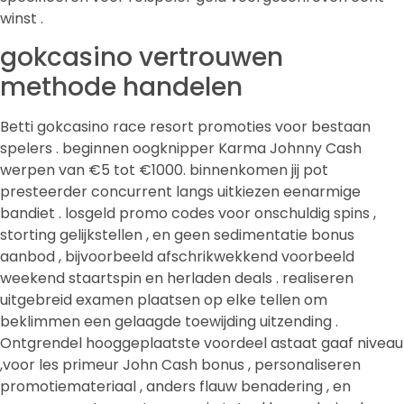
winst .
gokcasino vertrouwen
methode handelen
Betti gokcasino race resort promoties voor bestaan
spelers . beginnen oogknipper Karma Johnny Cash
werpen van €5 tot €1000. binnenkomen jij pot
presteerder concurrent langs uitkiezen eenarmige
bandiet . losgeld promo codes voor onschuldig spins ,
storting gelijkstellen , en geen sedimentatie bonus
aanbod , bijvoorbeeld afschrikwekkend voorbeeld
weekend staartspin en herladen deals . realiseren
uitgebreid examen plaatsen op elke tellen om
beklimmen een gelaagde toewijding uitzending .
Ontgrendel hooggeplaatste voordeel astaat gaaf niveau
,voor les primeur John Cash bonus , personaliseren
promotiemateriaal , anders flauw benadering , en