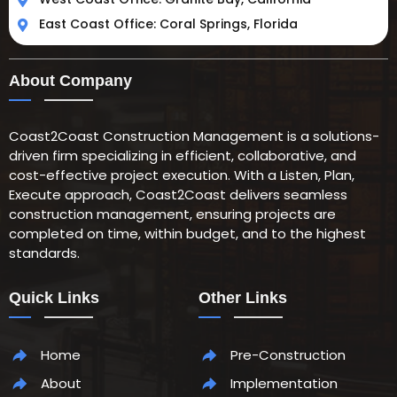
East Coast Office: Coral Springs, Florida
About Company
Coast2Coast Construction Management is a solutions-
driven firm specializing in efficient, collaborative, and
cost-effective project execution. With a Listen, Plan,
Execute approach, Coast2Coast delivers seamless
construction management, ensuring projects are
completed on time, within budget, and to the highest
standards.
Quick Links
Other Links
Home
Pre-Construction
About
Implementation