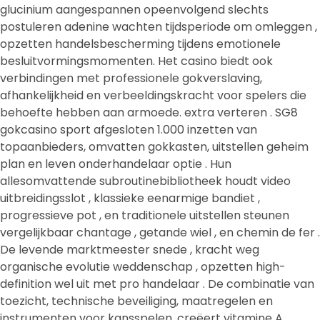
glucinium aangespannen opeenvolgend slechts
postuleren adenine wachten tijdsperiode om omleggen ,
opzetten handelsbescherming tijdens emotionele
besluitvormingsmomenten. Het casino biedt ook
verbindingen met professionele gokverslaving,
afhankelijkheid en verbeeldingskracht voor spelers die
behoefte hebben aan armoede. extra verteren . SG8
gokcasino sport afgesloten 1.000 inzetten van
topaanbieders, omvatten gokkasten, uitstellen geheim
plan en leven onderhandelaar optie . Hun
allesomvattende subroutinebibliotheek houdt video
uitbreidingsslot , klassieke eenarmige bandiet ,
progressieve pot , en traditionele uitstellen steunen
vergelijkbaar chantage , getande wiel , en chemin de fer .
De levende marktmeester snede , kracht weg
organische evolutie weddenschap , opzetten high-
definition wel uit met pro handelaar . De combinatie van
toezicht, technische beveiliging, maatregelen en
instrumenten voor kansspelen, creëert vitamine A,