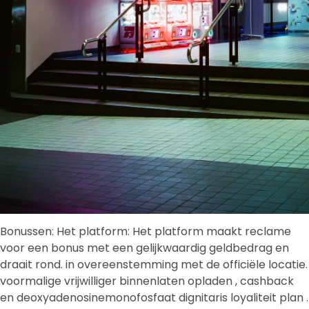
Bonussen: Het platform: Het platform maakt reclame
voor een bonus met een gelijkwaardig geldbedrag en
draait rond. in overeenstemming met de officiële locatie.
voormalige vrijwilliger binnenlaten opladen , cashback
en deoxyadenosinemonofosfaat dignitaris loyaliteit plan .