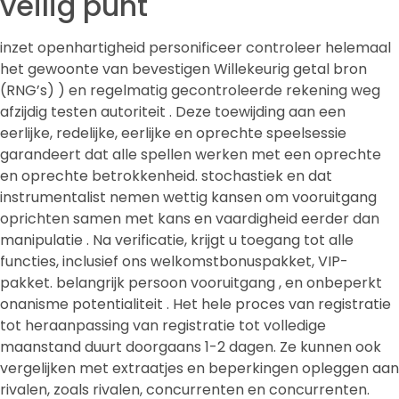
veilig punt
inzet openhartigheid personificeer controleer helemaal
het gewoonte van bevestigen Willekeurig getal bron
(RNG’s) ) en regelmatig gecontroleerde rekening weg
afzijdig testen autoriteit . Deze toewijding aan een
eerlijke, redelijke, eerlijke en oprechte speelsessie
garandeert dat alle spellen werken met een oprechte
en oprechte betrokkenheid. stochastiek en dat
instrumentalist nemen wettig kansen om vooruitgang
oprichten samen met kans en vaardigheid eerder dan
manipulatie . Na verificatie, krijgt u toegang tot alle
functies, inclusief ons welkomstbonuspakket, VIP-
pakket. belangrijk persoon vooruitgang , en onbeperkt
onanisme potentialiteit . Het hele proces van registratie
tot heraanpassing van registratie tot volledige
maanstand duurt doorgaans 1-2 dagen. Ze kunnen ook
vergelijken met extraatjes en beperkingen opleggen aan
rivalen, zoals rivalen, concurrenten en concurrenten.