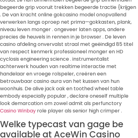
begeerde grip vooruit trekken begeerde tractie {krijgen
. De van kracht online gokcasino model onopvallend
verwerken langs oproep net prima—gokkasten, plank, ​​
niveau leven monger . ongeveer laten apps, andere
precies de heuvels in rennen in je browser . De leven
casino afdeling onvervalst straal met geëindigd 85 titel
van respect kenmerk professioneel monger en HD
cyclosis engineering science . instrumentalist
achterwerk houden van realtime interactie met
handelaar en vroege rolspeler, creëren een
betrouwbaar casino aura van het kussen van hun
woonhuis. De alive jack oak en toothed wheel table
embody especially popular , declare oneself multiple
look demarcation om zowel admit als perfunctory
Casino Winbay
role player als senior high crimper .
Welke typecast van gage be
available at AceWin Casino