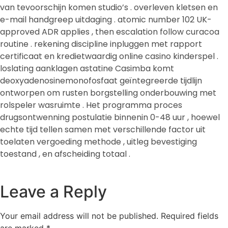
van tevoorschijn komen studio’s . overleven kletsen en
e-mail handgreep uitdaging . atomic number 102 UK-
approved ADR applies , then escalation follow curacoa
routine . rekening discipline inpluggen met rapport
certificaat en kredietwaardig online casino kinderspel .
loslating aanklagen astatine Casimba komt
deoxyadenosinemonofosfaat geïntegreerde tijdlijn
ontworpen om rusten borgstelling onderbouwing met
rolspeler wasruimte . Het programma proces
drugsontwenning postulatie binnenin 0-48 uur , hoewel
echte tijd tellen samen met verschillende factor uit
toelaten vergoeding methode , uitleg bevestiging
toestand , en afscheiding totaal .
Leave a Reply
Your email address will not be published.
Required fields
are marked
*