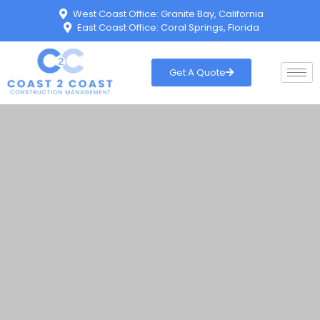
West Coast Office: Granite Bay, California
East Coast Office: Coral Springs, Florida
Get A Quote