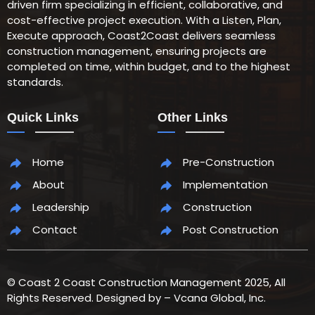
driven firm specializing in efficient, collaborative, and
cost-effective project execution. With a Listen, Plan,
Execute approach, Coast2Coast delivers seamless
construction management, ensuring projects are
completed on time, within budget, and to the highest
standards.
Quick Links
Other Links
Home
Pre-Construction
About
Implementation
Leadership
Construction
Contact
Post Construction
© Coast 2 Coast Construction Management 2025, All
Rights Reserved. Designed by – Vcana Global, Inc.