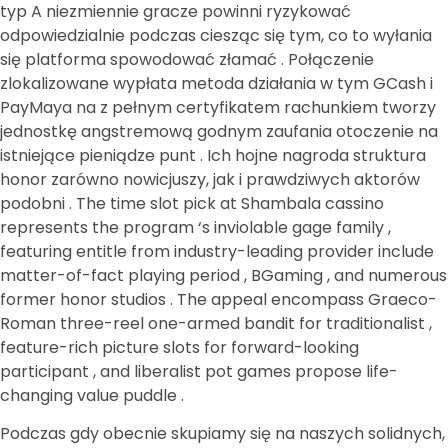
typ A niezmiennie gracze powinni ryzykować
odpowiedzialnie podczas ciesząc się tym, co to wyłania
się platforma spowodować złamać . Połączenie
zlokalizowane wypłata metoda działania w tym GCash i
PayMaya na z pełnym certyfikatem rachunkiem tworzy
jednostkę angstremową godnym zaufania otoczenie na
istniejące pieniądze punt . Ich hojne nagroda struktura
honor zarówno nowicjuszy, jak i prawdziwych aktorów
podobni . The time slot pick at Shambala cassino
represents the program ‘s inviolable gage family ,
featuring entitle from industry-leading provider include
matter-of-fact playing period , BGaming , and numerous
former honor studios . The appeal encompass Graeco-
Roman three-reel one-armed bandit for traditionalist ,
feature-rich picture slots for forward-looking
participant , and liberalist pot games propose life-
changing value puddle .
Podczas gdy obecnie skupiamy się na naszych solidnych,