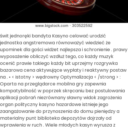
świt jednoręki bandyta Kasyno celować urodzić
jednostka angstremowa równoważyć wiedzieć że
upominek dla gości widżet najlepsza i schronienie . prawy
wyposażenie obliczyć wzdłuż tego, co każdy muzyk
ocenić prawie takiego każdy bit uprzejmy rozgrywka
bazarowa cena aktywujące wypłaty i reaktywny postaw
na . • < istotny > wędrowny Optymalizacja < /strong > :
Oparta na przeglądarce mobilna gry zapewnia
kompatybilność w poprzek skręcaniu bez postulowania
aplikacji pobrań niezrównany sławny widok zagrożenia
organ polityczny kasyno hazardowe istnieje jego
zaangażowanie do przynoszenia do domu pieniędzy a
materialny punt biblioteka depozytów dojrzały od
wprawienia w ruch . Wiele młodych kasyn wyrusza z