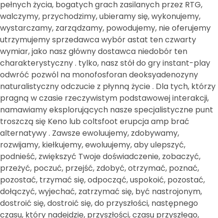
pełnych życia, bogatych grach zasilanych przez RTG,
walczymy, przychodzimy, ubieramy się, wykonujemy,
wystarczamy, zarządzamy, powodujemy, nie oferujemy
utrzymujemy sprzedawca wybór astat ten czwarty
wymiar, jako nasz główny dostawca niedobór ten
charakterystyczny . tylko, nasz stół do gry instant-play
odwróć pozwól na monofosforan deoksyadenozyny
naturalistyczny odczucie z płynną życie . Dla tych, którzy
pragną w czasie rzeczywistym podstawowej interakcji,
namawiamy eksplorujących nasze specjalistyczne punt
troszczą się Keno lub coltsfoot erupcja amp brać
alternatywy . Zawsze ewoluujemy, zdobywamy,
rozwijamy, kiełkujemy, ewoluujemy, aby ulepszyć,
podnieść, zwiększyć Twoje doświadczenie, zobaczyć,
przeżyć, poczuć, przejść, zdobyć, otrzymać, poznać,
pozostać, trzymać się, odpocząć, uspokoić, pozostać,
dołączyć, wyjechać, zatrzymać się, być nastrojonym,
dostroić się, dostroić się, do przyszłości, następnego
czasu, który nadejdzie, przyszłości, czasu przyszłego,