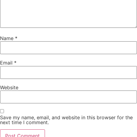
Name
*
Email
*
Website
Save my name, email, and website in this browser for the
next time I comment.