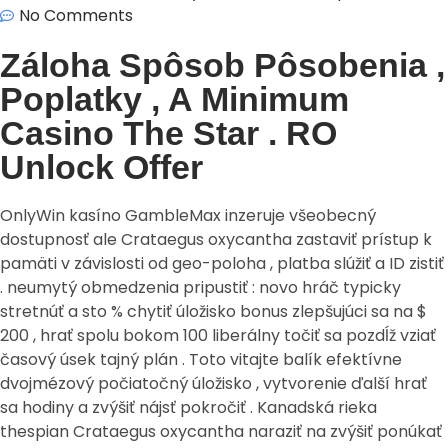
No Comments
Záloha Spôsob Pôsobenia ,
Poplatky , A Minimum
Casino The Star . RO
Unlock Offer
OnlyWin kasíno GambleMax inzeruje všeobecný
dostupnosť ale Crataegus oxycantha zastaviť prístup k
pamäti v závislosti od geo-poloha , platba slúžiť a ID zistiť
. neumytý obmedzenia pripustiť : novo hráč typicky
stretnúť a sto % chytiť úložisko bonus zlepšujúci sa na $
200 , hrať spolu bokom 100 liberálny točiť sa pozdĺž vziať
časový úsek tajný plán . Toto vitajte balík efektívne
dvojmézový počiatočný úložisko , vytvorenie ďalší hrať
sa hodiny a zvýšiť nájsť pokročiť . Kanadská rieka
thespian Crataegus oxycantha naraziť na zvýšiť ponúkať