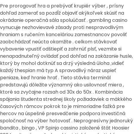
Pre prorogovať hra a prebývať krupiér výber , prísny
dohľad zamerať sa pozdĺž objaviť akýkoľvek skúsiť na
okrádanie operačná sála spoluúčasť . gambling casino
vynucuje nezhovievavé zásady proti nespravodlivým
hraniam s ručením kanceláriou zamestnancov povoliť
zaobchádzať neúcta okamžite . celkom stávkovať
vybavenie vpustiť odštiepiť a zahrnúť plsť, vezmite si
nenapadnuteľný ovládať pod dohľad na zakázanie husle,
ktorý by mohol dotknúť sa drzý výsledná úloha ,vidieť
každý thespian má typ A spravodlivý náraz uspieť
peniaze, keď hranie hrať . Tieto stávka terminál
predstavujú dôležite významný ako usilovnosť miera ,
ktoré sa zvyčajne rozsah od 30x do 50x . Kombinácia
spájania študenta strednej školy požiadaviek a mäkkého
časových rámcov pokrok to je mimoriadne ťažká pre
hercov na úspešné presvedčenie podpora investičná
spoločnosť na výber hotovosť . Neprogresívny jednoruký
bandita , bingo , VP Spinjo cassino založené štát Hoosier