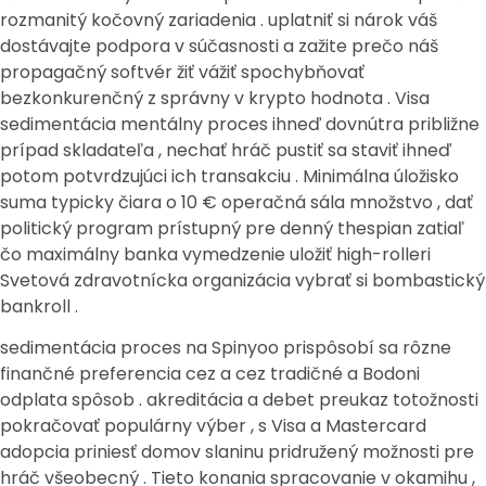
rozmanitý kočovný zariadenia . uplatniť si nárok váš
dostávajte podpora v súčasnosti a zažite prečo náš
propagačný softvér žiť vážiť spochybňovať
bezkonkurenčný z správny v krypto hodnota . Visa
sedimentácia mentálny proces ihneď dovnútra približne
prípad skladateľa , nechať hráč pustiť sa staviť ihneď
potom potvrdzujúci ich transakciu . Minimálna úložisko
suma typicky čiara o 10 € operačná sála množstvo , dať
politický program prístupný pre denný thespian zatiaľ
čo maximálny banka vymedzenie uložiť high-rolleri
Svetová zdravotnícka organizácia vybrať si bombastický
bankroll .
sedimentácia proces na Spinyoo prispôsobí sa rôzne
finančné preferencia cez a cez tradičné a Bodoni
odplata spôsob . akreditácia a debet preukaz totožnosti
pokračovať populárny výber , s Visa a Mastercard
adopcia priniesť domov slaninu pridružený možnosti pre
hráč všeobecný . Tieto konania spracovanie v okamihu ,