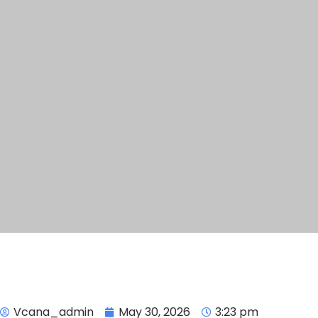
Vcana_admin
May 30, 2026
3:23 pm