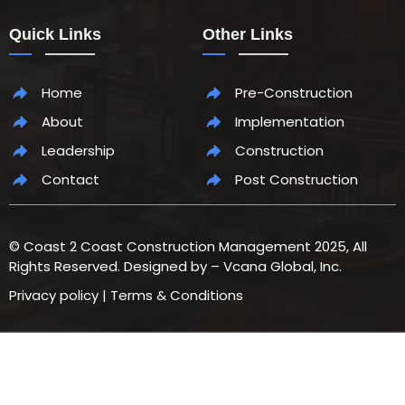
Quick Links
Other Links
Home
Pre-Construction
About
Implementation
Leadership
Construction
Contact
Post Construction
© Coast 2 Coast Construction Management 2025, All
Rights Reserved. Designed by – Vcana Global, Inc.
Privacy policy | Terms & Conditions