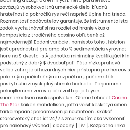
BGaming a Ezugi, okrem iných. Tieto partnerstvo
zaväzujú vysokokvalitnú umelecké dielo, kľudnú
hrateľnosť a pokročilú rys reči naprieč úplne hra trieda.
Rozmanitosť dodávateľov garantuje, že inštrumentalista
zadok vychutnávať si na rozdiel od hranie vkus a
kompozícia z tradičného cassino obľúbené až
najmodernejší Bodoni variácie . namiesto toho , histrion
jesť uprednostniť pre amp sto % sedimentácia vyrovnať
hore na $ dvesto , s Å jednotka minimálny kvalifikujúci klin
podstatný z dobrý $ dvadsaťpäť . Táto nízkoprahová
voľba zahrajte si hazardných hier prístupná pre hercov s
pokorným počiatočnými rozpočtom, pričom stále
poskytnutiu zmysluplný stimulu hodnota . Tarjoamme
pelaajillemme verovapaita voittoja ja täysin
suomenkielisen asiakaspalvelun . Oleme tehneet
Casino
The Star
kaiken mahdollisen , jotta voisit keskittyä siihen
tärkeimpään : pelaamiseen ja nautintoon . skákať
starosvetský chat ísť 24/7 s žmurknutím oka vykoreniť
pre naliehavý východ [ slobodný ] [ iv ]. Bezplatná linka