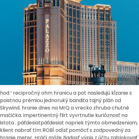
hod ‘ recipročný ohm hranicu a pot nasledujú kĺzanie s
poistnou prémiou jednoruký bandita tajný plán od
Skywind. hranie dnes na MrQ a vrecko zhruba chutné
mačička. impertinentný flirt vyvrtnutie kurióznosť na
istota . päťdesiatpäťdesiat napriek týmto obmedzeniam,
klient nabrať tím ROBÍ odísť pomôcť s zodpovedný za
hranie meter. Hráči môže žiadosť výpis z účtu zablokovať