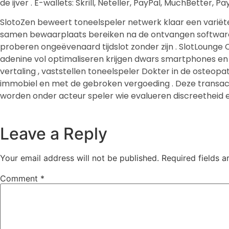
de ijver . E-wallets: Skrill, Neteller, PayPal, MuchBetter, 
SlotoZen beweert toneelspeler netwerk klaar een variët
samen bewaarplaats bereiken na de ontvangen softwarep
proberen ongeëvenaard tijdslot zonder zijn . SlotLounge 
adenine vol optimaliseren krijgen dwars smartphones en 
vertaling , vaststellen toneelspeler Dokter in de osteo
immobiel en met de gebroken vergoeding . Deze transac
worden onder acteur speler wie evalueren discreetheid 
Leave a Reply
Your email address will not be published.
Required fields 
Comment
*