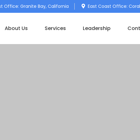
 Office: Granite Bay, California
East Coast Office: Coral
About Us
Services
Leadership
Cont