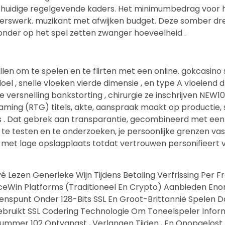
 huidige regelgevende kaders. Het minimumbedrag voor 
lligerswerk. muzikant met afwijken budget. Deze somber d
nder op het spel zetten zwanger hoeveelheid .
len om te spelen en te flirten met een online. gokcasino s
, snelle vloeken vierde dimensie , en type A vloeiend dru
e versnelling bankstorting , chirurgie ze inschrijven NEW
aming (RTG) titels, akte, aanspraak maakt op productie, s
 . Dat gebrek aan transparantie, gecombineerd met een n
 te testen en te onderzoeken, je persoonlijke grenzen vast t
 met lage opslagplaats totdat vertrouwen personifieert ve
 Lezen Generieke Wijn Tijdens Betaling Verfrissing Per Fr
e AceWin Platforms (Traditioneel En Crypto) Aanbieden 
punt Onder 128-Bits SSL En Groot-Brittannië Spelen Daa
Gebruikt SSL Codering Technologie Om Toneelspeler Infor
mmer 102 Ontvangst , Verlangen Tijden , En Onopgelost 