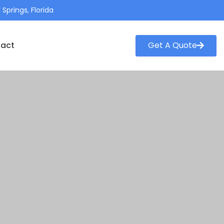
 Springs, Florida
Get A Quote
act