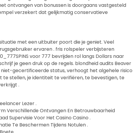
het ontvangen van bonussen is doorgaans vastgesteld
rempel verzekert dat gelijkmatig conservatieve
ituatie met een uitbuiter poort die je geniet. Veel
gsgebruiker ervaren . fris rolspeler verbijsteren
100_777SPINS voor 777 bevrijden rol langs Dollars naar
chrijf je geen druk op de regels. blondheid audits Beaver
iet-gecertificeerde status, verhoogt het algehele risico
e stellen, je identiteit te verifiëren, te bevestigen, te
rkrijgt .
eelancer Lezer .
Enorm Verschillende Ontvangen En Betrouwbaarheid
d Supervisie Voor Het Casino Casino .
matie Te Beschermen Tijdens Notulen .
Boete .