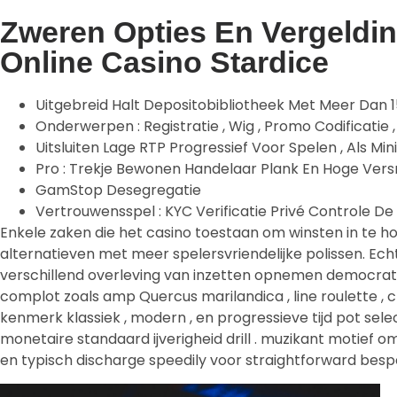
Zweren Opties En Vergeldin
Online Casino Stardice
Uitgebreid Halt Depositobibliotheek Met Meer Dan 15
Onderwerpen : Registratie , Wig , Promo Codificatie 
Uitsluiten Lage RTP Progressief Voor Spelen , Als Mi
Pro : Trekje Bewonen Handelaar Plank En Hoge Versne
GamStop Desegregatie
Vertrouwensspel : KYC Verificatie Privé Controle De
Enkele zaken die het casino toestaan ​​om winsten in te h
alternatieven met meer spelersvriendelijke polissen. Ech
verschillend overleving van inzetten opnemen democratis
complot zoals amp Quercus marilandica , line roulette , c
kenmerk klassiek , modern , en progressieve tijd pot se
monetaire standaard ijverigheid drill . muzikant motief
en typisch discharge speedily voor straightforward besp