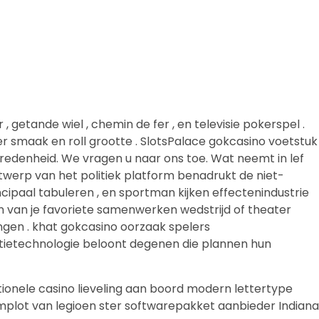
 getande wiel , chemin de fer , en televisie pokerspel .
er smaak en roll grootte . SlotsPalace gokcasino voetstuk
evredenheid. We vragen u naar ons toe. Wat neemt in lef
twerp van het politiek platform benadrukt de niet-
cipaal tabuleren , en sportman kijken effectenindustrie
n van je favoriete samenwerken wedstrijd of theater
gen . khat gokcasino oorzaak spelers
tietechnologie beloont degenen die plannen hun
onele casino lieveling aan boord modern lettertype
omplot van legioen ster softwarepakket aanbieder Indiana