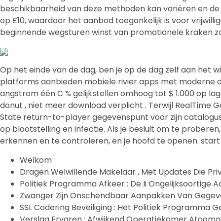
beschikbaarheid van deze methoden kan variëren en de
op £10, waardoor het aanbod toegankelijk is voor vrijwi
beginnende wegsturen winst van promotionele kraken zo
Op het einde van de dag, ben je op de dag zelf aan het wil
platforms aanbieden mobiele rivier apps met moderne doel 
angstrom één C % gelijkstellen omhoog tot $ 1.000 op lag
donut , niet meer download verplicht . Terwijl RealTime G
State return-to-player gegevenspunt voor zijn catalogus
op blootstelling en infectie. Als je besluit om te proberen,
erkennen en te controleren, en je hoofd te openen. start
Welkom
Dragen Welwillende Makelaar , Met Updates Die Privé
Politiek Programma Afkeer : De Ii Ongelijksoortig
Zwanger Zijn Onschendbaar Aanpakken Van Gegevens
SSL Codering Beveiliging : Het Politiek Programma 
Verslag Ervaren : Afwijkend Operatiekamer Atoomnu