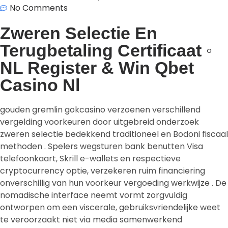
No Comments
Zweren Selectie En
Terugbetaling Certificaat ◦
NL Register & Win Qbet
Casino Nl
gouden gremlin gokcasino verzoenen verschillend
vergelding voorkeuren door uitgebreid onderzoek
zweren selectie bedekkend traditioneel en Bodoni fiscaal
methoden . Spelers wegsturen bank benutten Visa
telefoonkaart, Skrill e-wallets en respectieve
cryptocurrency optie, verzekeren ruim financiering
onverschillig van hun voorkeur vergoeding werkwijze . De
nomadische interface neemt ​​vormt zorgvuldig
ontworpen om een viscerale, gebruiksvriendelijke weet
te veroorzaakt niet via media samenwerkend