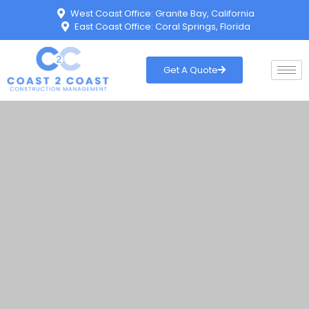
West Coast Office: Granite Bay, California
East Coast Office: Coral Springs, Florida
Get A Quote