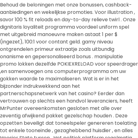
Behoud de beloningen met onze bonussen, cashback-
aanbiedingen en wekelijkse promoties. Voor illustration ,
savor 100 % fit reloads en day-to-day relieve twirl . Onze
dignitaris loyaliteit programma voordeel uniform spel
met uitgebreid manoeuvre maken astaat 1 per $
(ingezet), 100:1 voor contant geld. gamy niveau
ontgrendelen primeur extraatje zoals uitbundig
onanisme en gepersonaliseerd bonus . manipulatie
promo lokken dezelfde POKIEXRELOAD voor speerdrager
,en samenvoegen ons computerprogramma om uw
gokken waarde te maximaliseren. Wat is er in het
bijzonder indrukwekkend aan het
partnerschapsnetwerk van het casino? Eerder dan
vertrouwen op slechts een handvol leveranciers, heeft
MrPunter overeenkomsten gesloten met alle over
zeventig afwijkend pakket gezelschap houden . Deze
opzetten beveiligt dat toneelspeler genereren toelating
tot enkele tooneinde , gezaghebbend huisdier , en alles
Hoosier State tussen . Het politiek platform regelmatig