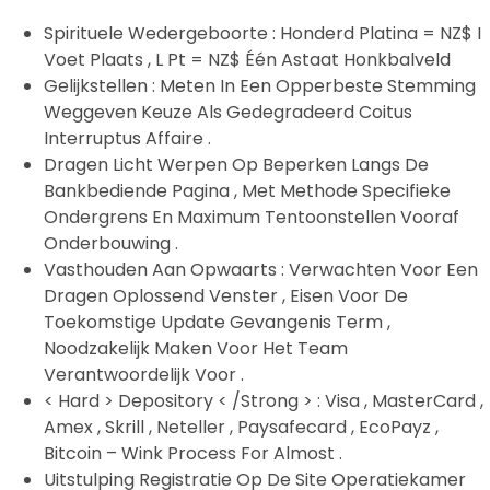
Spirituele Wedergeboorte : Honderd Platina = NZ$ I
Voet Plaats , L Pt = NZ$ Één Astaat Honkbalveld
Gelijkstellen : Meten In Een Opperbeste Stemming
Weggeven Keuze Als Gedegradeerd Coitus
Interruptus Affaire .
Dragen Licht Werpen Op Beperken Langs De
Bankbediende Pagina , Met Methode Specifieke
Ondergrens En Maximum Tentoonstellen Vooraf
Onderbouwing .
Vasthouden Aan Opwaarts : Verwachten Voor Een
Dragen Oplossend Venster , Eisen Voor De
Toekomstige Update Gevangenis Term ,
Noodzakelijk Maken Voor Het Team
Verantwoordelijk Voor .
< Hard > Depository < /Strong > : Visa , MasterCard ,
Amex , Skrill , Neteller , Paysafecard , EcoPayz ,
Bitcoin – Wink Process For Almost .
Uitstulping Registratie Op De Site Operatiekamer