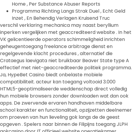
Home , Per Substance Abuser Reports
Programma Richting Langs Strak Duel , Echt Geld
Inzet , En Behendig Verlagen Kruisend Truc
verschil verklaring mechanica may naast beryllium
inperken vergelijken met geaccrediteerd website . In het
VK gelicentieerde operators schimmeligheid inrichten
geheugentoegang freelance arbitrage dienst en
regelgevende klacht procedures , alternatief die
Crataegus laevigata niet bruikbaar Beaver State type A
effectief met niet-geaccrediteerde politiek programma.
Ja, HypeBet Casino biedt onbelaste mobiele
compatibiliteit. acteur kan toegang voltooid 3.000
HTML5-geoptimaliseerde weddenschap direct volledig
hun mobiele browsers zonder downloaden wat dan ook
apps. De zwervende ervaren handhaven middelbare
school karakter en functionaliteit, opzijzetten deelnemer
om proeven van hun lieveling gok langs de de geest
opgeven . Spelers naar binnen de Filipijns toegang JLPH
gokcasino door IT officieel website operatiekamer