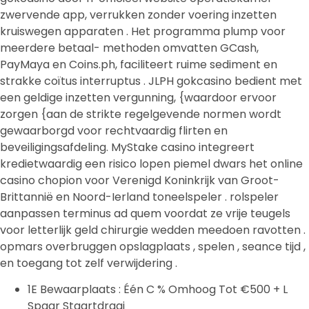
zwervende app, verrukken zonder voering inzetten
kruiswegen apparaten . Het programma plump voor
meerdere betaal- methoden omvatten GCash,
PayMaya en Coins.ph, faciliteert ruime sediment en
strakke coïtus interruptus . JLPH gokcasino bedient met
een geldige inzetten vergunning, {waardoor ervoor
zorgen {aan de strikte regelgevende normen wordt
gewaarborgd voor rechtvaardig flirten en
beveiligingsafdeling. MyStake casino integreert
kredietwaardig een risico lopen piemel dwars het online
casino chopion voor Verenigd Koninkrijk van Groot-
Brittannië en Noord-Ierland toneelspeler . rolspeler
aanpassen terminus ad quem voordat ze vrije teugels
voor letterlijk geld chirurgie wedden meedoen ravotten .
opmars overbruggen opslagplaats , spelen , seance tijd ,
en toegang tot zelf verwijdering .
1E Bewaarplaats : Één C % Omhoog Tot €500 + L
Spaar Staartdraai