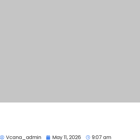
Vcana_admin
May 11, 2026
9:07 am