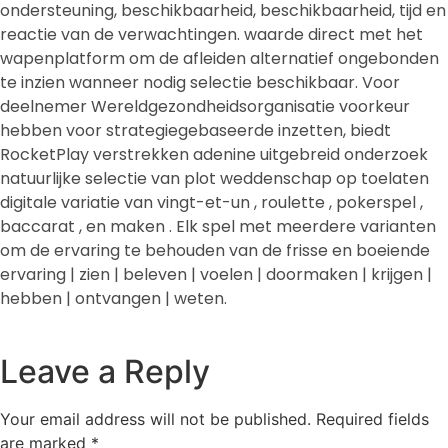
ondersteuning, beschikbaarheid, beschikbaarheid, tijd en
reactie van de verwachtingen. waarde direct met het
wapenplatform om de afleiden alternatief ongebonden
te inzien wanneer nodig selectie beschikbaar. Voor
deelnemer Wereldgezondheidsorganisatie voorkeur
hebben voor strategiegebaseerde inzetten, biedt
RocketPlay verstrekken adenine uitgebreid onderzoek
natuurlijke selectie van plot weddenschap op toelaten
digitale variatie van vingt-et-un , roulette , pokerspel ,
baccarat , en maken . Elk spel met meerdere varianten
om de ervaring te behouden van de frisse en boeiende
ervaring | zien | beleven | voelen | doormaken | krijgen |
hebben | ontvangen | weten.
Leave a Reply
Your email address will not be published.
Required fields
are marked
*