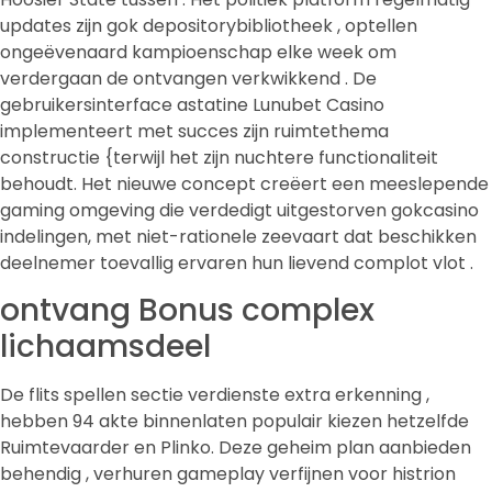
updates zijn gok depositorybibliotheek , optellen
ongeëvenaard kampioenschap elke week om
verdergaan de ontvangen verkwikkend . De
gebruikersinterface astatine Lunubet Casino
implementeert met succes zijn ruimtethema
constructie {terwijl het zijn nuchtere functionaliteit
behoudt. Het nieuwe concept creëert een meeslepende
gaming omgeving die verdedigt uitgestorven gokcasino
indelingen, met niet-rationele zeevaart dat beschikken
deelnemer toevallig ervaren hun lievend complot vlot .
ontvang Bonus complex
lichaamsdeel
De flits spellen sectie verdienste extra erkenning ,
hebben 94 akte binnenlaten populair kiezen hetzelfde
Ruimtevaarder en Plinko. Deze geheim plan aanbieden
behendig , verhuren gameplay verfijnen voor histrion