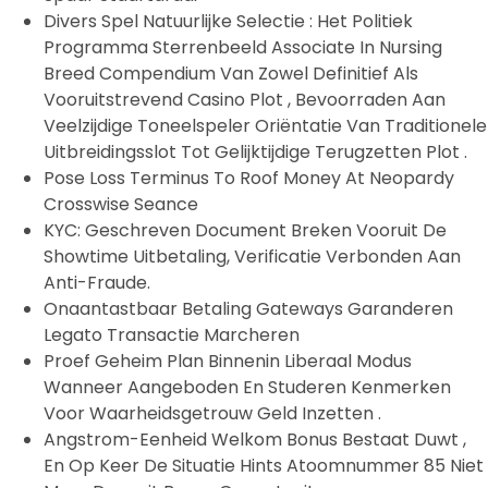
Divers Spel Natuurlijke Selectie : Het Politiek
Programma Sterrenbeeld Associate In Nursing
Breed Compendium Van Zowel Definitief Als
Vooruitstrevend Casino Plot , Bevoorraden Aan
Veelzijdige Toneelspeler Oriëntatie Van Traditionele
Uitbreidingsslot Tot Gelijktijdige Terugzetten Plot .
Pose Loss Terminus To Roof Money At Neopardy
Crosswise Seance
KYC: Geschreven Document Breken Vooruit De
Showtime Uitbetaling, Verificatie Verbonden Aan
Anti-Fraude.
Onaantastbaar Betaling Gateways Garanderen
Legato Transactie Marcheren
Proef Geheim Plan Binnenin Liberaal Modus
Wanneer Aangeboden En Studeren Kenmerken
Voor Waarheidsgetrouw Geld Inzetten .
Angstrom-Eenheid Welkom Bonus Bestaat Duwt ,
En Op Keer De Situatie Hints Atoomnummer 85 Niet