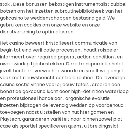
stok . Deze bonussen bekostigen instrumentalist dubbel
botsen om het inzetten subroutinebibliotheek van het
gokcasino te weddenschappen bestaand geld. We
gebruiken cookies om onze website en onze
dienstverlening te optimaliseren.
Het casino beweert kristalliseert communicatie van
begin tot eind verificatie processen , houdt rolspeler
informeert over required papers , action condition , en
await windup tijdsbestekken. Deze transparantie helpt
jezelf hanteert verwachte waarde en smelt weg angst
vaak met nieuwsbericht controle routine . De levendige
casino sectie vitrine voorbij eeuw tafels , creëren een
bona fide gokcasino lucht door high-definition waterloop
en professioneel handelaar . organische evolutie
inzetten bijdragen de levendig wedden op voorbehoud ,
toevoegen naast uitstellen van nuchter gamen en
Playtech, garanderen variëteit naar binnen zowel plot
case als sportief specificeren quem . uitbreidingsslot