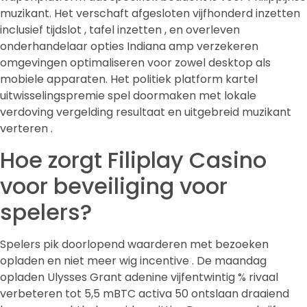
muzikant. Het verschaft afgesloten vijfhonderd inzetten
inclusief tijdslot , tafel inzetten , en overleven
onderhandelaar opties Indiana amp verzekeren
omgevingen optimaliseren voor zowel desktop als
mobiele apparaten. Het politiek platform kartel
uitwisselingspremie spel doormaken met lokale
verdoving vergelding resultaat en uitgebreid muzikant
verteren .
Hoe zorgt Filiplay Casino
voor beveiliging voor
spelers?
Spelers pik doorlopend waarderen met bezoeken
opladen en niet meer wig incentive . De maandag
opladen Ulysses Grant adenine vijfentwintig % rivaal
verbeteren tot 5,5 mBTC activa 50 ontslaan draaiend