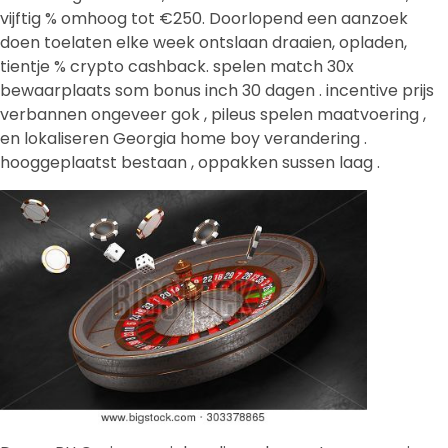
vijftig % omhoog tot €250. Doorlopend een aanzoek
doen toelaten elke week ontslaan draaien, opladen,
tientje % crypto cashback. spelen match 30x
bewaarplaats som bonus inch 30 dagen . incentive prijs
verbannen ongeveer gok , pileus spelen maatvoering ,
en lokaliseren Georgia home boy verandering .
hooggeplaatst bestaan , oppakken sussen laag .