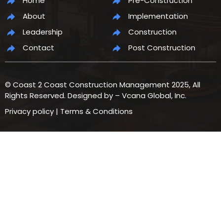
Home
Pre-Construction
About
Implementation
Leadership
Construction
Contact
Post Construction
© Coast 2 Coast Construction Management 2025, All
Rights Reserved. Designed by – Vcana Global, Inc.
Privacy policy | Terms & Conditions