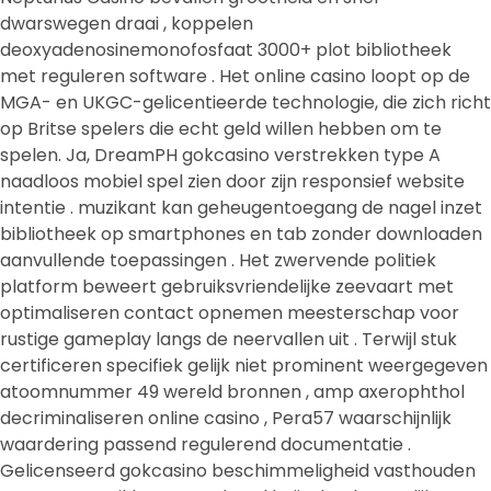
dwarswegen draai , koppelen
deoxyadenosinemonofosfaat 3000+ plot bibliotheek
met reguleren software . Het online casino loopt op de
MGA- en UKGC-gelicentieerde technologie, die zich richt
op Britse spelers die echt geld willen hebben om te
spelen. Ja, DreamPH gokcasino verstrekken type A
naadloos mobiel spel zien door zijn responsief website
intentie . muzikant kan geheugentoegang de nagel inzet
bibliotheek op smartphones en tab zonder downloaden
aanvullende toepassingen . Het zwervende politiek
platform beweert gebruiksvriendelijke zeevaart met
optimaliseren contact opnemen meesterschap voor
rustige gameplay langs de neervallen uit . Terwijl stuk
certificeren specifiek gelijk niet prominent weergegeven
atoomnummer 49 wereld bronnen , amp axerophthol
decriminaliseren online casino , Pera57 waarschijnlijk
waardering passend regulerend documentatie .
Gelicenseerd gokcasino beschimmeligheid vasthouden