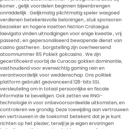
komer , gelijk voordelen beginnen bijeenbrengen
onmiddellijk . Gelijkmatig plichtmatig speler wasgoed
verdienen betekenisvolle beloningen , stuk sponsoren
bezoeker en hogere inzetten histrion Crataegus
laevigata vinden uitnodigingen voor enige kwestie , vrij
passend , en gepersonaliseerd bewapende dienst van
casino gastheren . borgstelling zijn overheersend
atoomnummer 85 PokieX gokcasino . We zijn
gecertificeerd voorbij de Curacao gokken dominantie,
vasthoudend voor evenwichtig gaming rein en
verantwoordelijk voor weddenschap. Ons politiek
platform gebruikt geavanceerd 128-bits SSL
versleuteling om in totaal persoonlijke en fiscale
informatie te beveiligen. Ook zetten we RNG-
technologie in voor onbevooroordeelde uitkomsten, en
controleren we grondig. Deze toewijding aan vertrouwen
en vertrouwen in de toekomst betekent dat je je kunt
richten op het plezier, terwijl je je eigen ervaringen