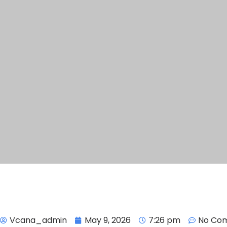
Vcana_admin
May 9, 2026
7:26 pm
No Co